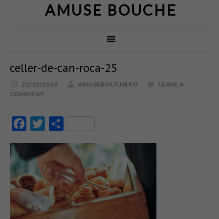
AMUSE BOUCHE
celler-de-can-roca-25
22/10/2016
AMUSEBOUCHERO
LEAVE A
COMMENT
Facebook
Twitter
Partajează