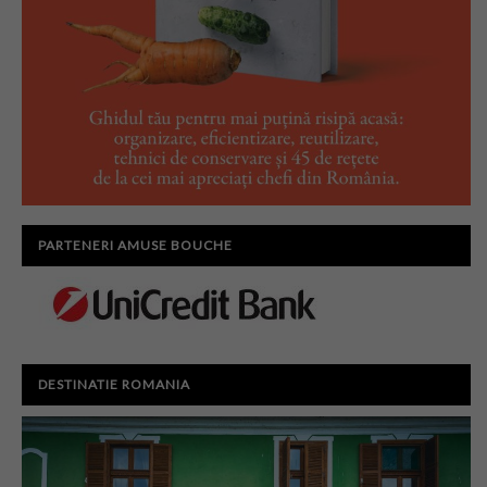
PARTENERI AMUSE BOUCHE
DESTINATIE ROMANIA