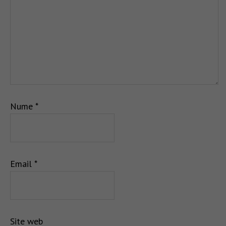
Nume
*
Email
*
Site web