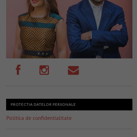
PROTECTIA DATELOR PERSONALE
Politica de confidentialitate