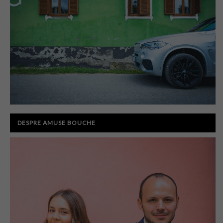
DESPRE AMUSE BOUCHE