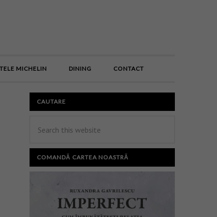
E
TELE MICHELIN
DINING
CONTACT
CAUTARE
COMANDĂ CARTEA NOASTRĂ