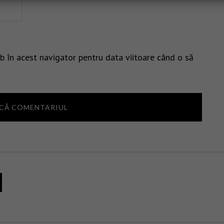
b în acest navigator pentru data viitoare când o să