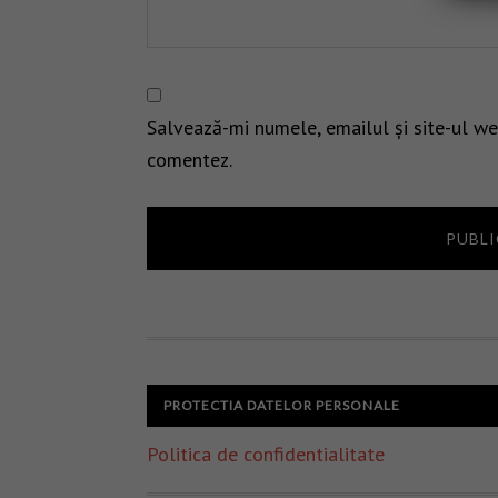
Salvează-mi numele, emailul și site-ul we
comentez.
PROTECTIA DATELOR PERSONALE
Politica de confidentialitate