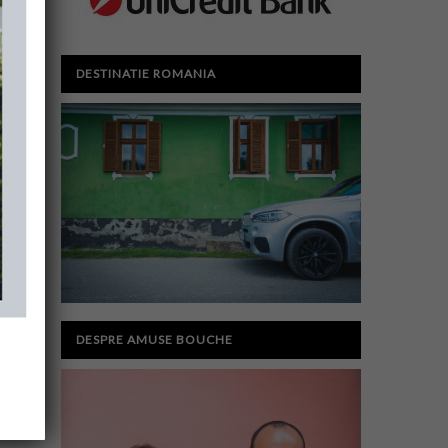
DESTINATIE ROMANIA
DESPRE AMUSE BOUCHE