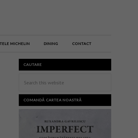
E
TELE MICHELIN
DINING
CONTACT
CAUTARE
COMANDĂ CARTEA NOASTRĂ