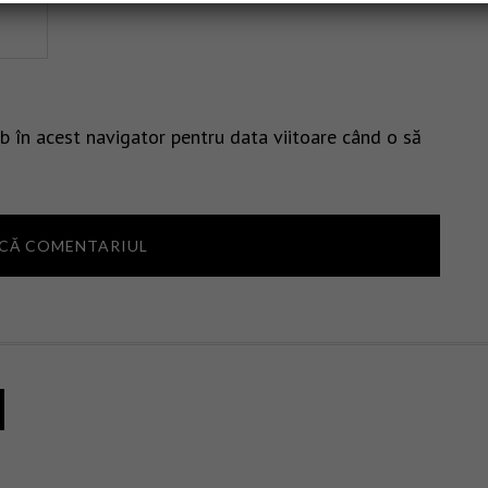
b în acest navigator pentru data viitoare când o să