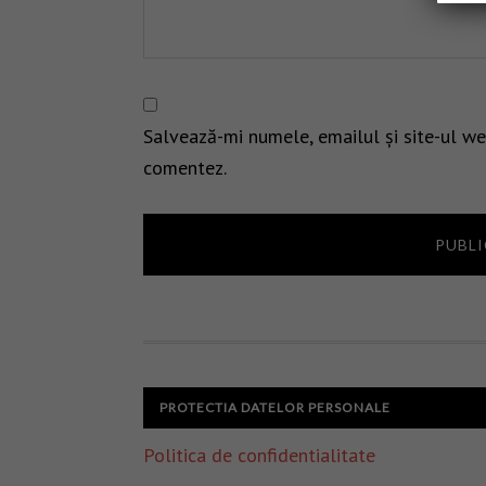
Salvează-mi numele, emailul și site-ul we
comentez.
PROTECTIA DATELOR PERSONALE
Politica de confidentialitate