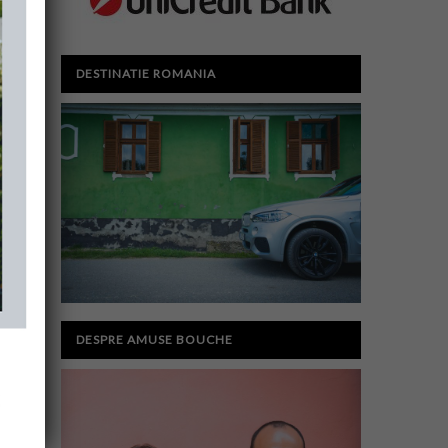
DESTINATIE ROMANIA
DESPRE AMUSE BOUCHE