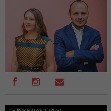
PROTECTIA DATELOR PERSONALE