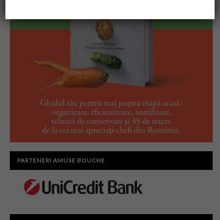
PARTENERI AMUSE BOUCHE