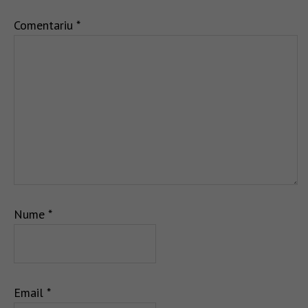
Comentariu
*
Nume
*
Email
*