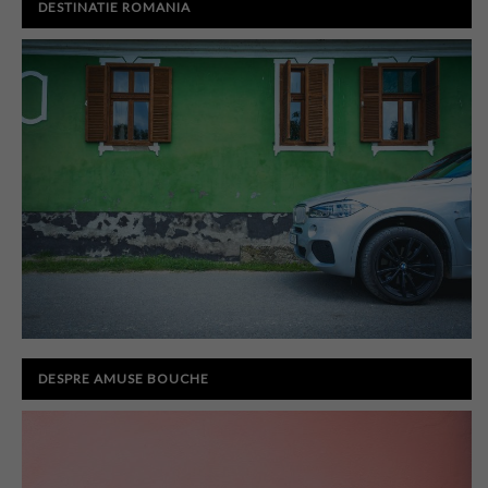
DESTINATIE ROMANIA
DESPRE AMUSE BOUCHE