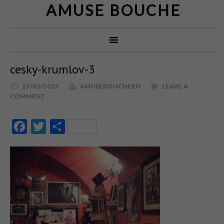
AMUSE BOUCHE
cesky-krumlov-3
27/01/2015
AMUSEBOUCHERO
LEAVE A
COMMENT
Facebook
Twitter
Partajează