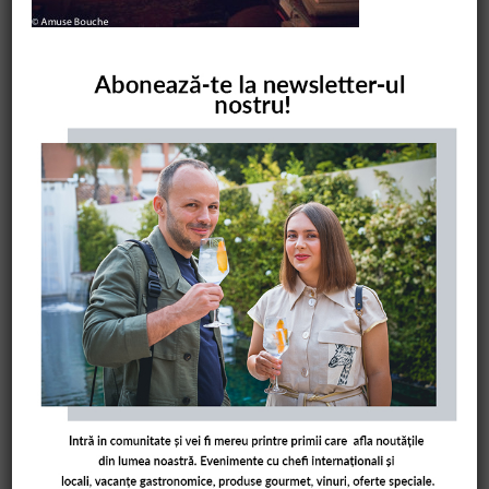
COMANDĂ CARTEA NOASTRĂ