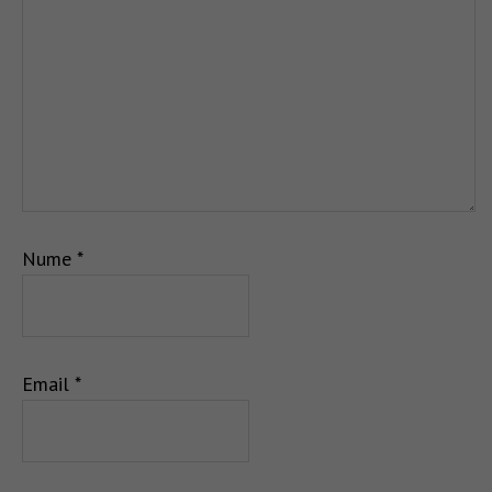
Nume
*
Email
*