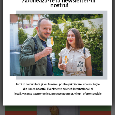
COMANDĂ CARTEA NOASTRĂ