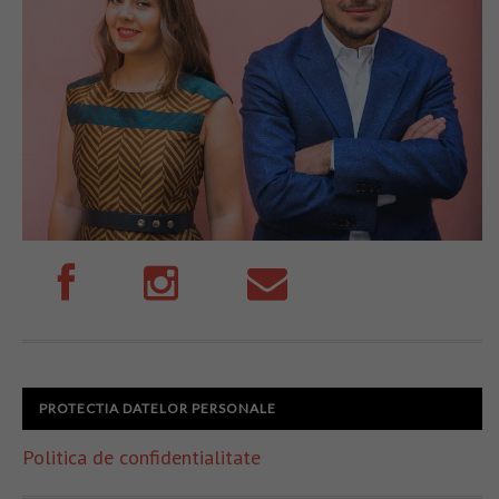
PROTECTIA DATELOR PERSONALE
Politica de confidentialitate