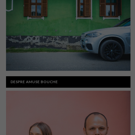
DESPRE AMUSE BOUCHE