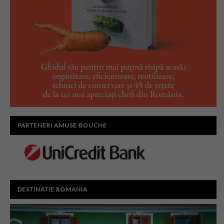
PARTENERI AMUSE BOUCHE
DESTINATIE ROMANIA