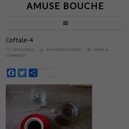
AMUSE BOUCHE
Coftale-4
05/12/2014
AMUSEBOUCHERO
LEAVE A
COMMENT
Facebook
Twitter
Partajează