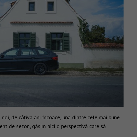
noi, de câțiva ani încoace, una dintre cele mai bune
ent de sezon, găsim aici o perspectivă care să