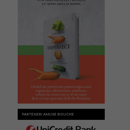
PARTENERI AMUSE BOUCHE