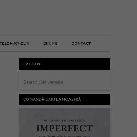
E
TELE MICHELIN
DINING
CONTACT
CAUTARE
COMANDĂ CARTEA NOASTRĂ