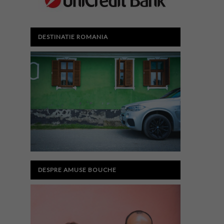
DESTINATIE ROMANIA
DESPRE AMUSE BOUCHE