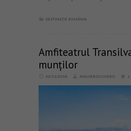
DESTINAȚIE ROMÂNIA
Amfiteatrul Transilv
munților
02/11/2018
AMUSEBOUCHERO
1