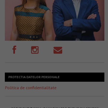
PROTECTIA DATELOR PERSONALE
Politica de confidentialitate