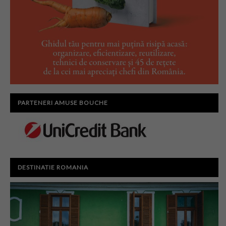
PARTENERI AMUSE BOUCHE
DESTINATIE ROMANIA