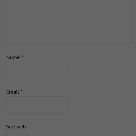
Nume
*
Email
*
Site web