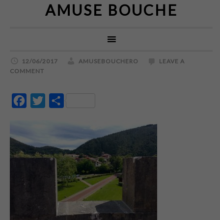
AMUSE BOUCHE
12/06/2017
AMUSEBOUCHERO
LEAVE A
COMMENT
Facebook
Twitter
Partajează