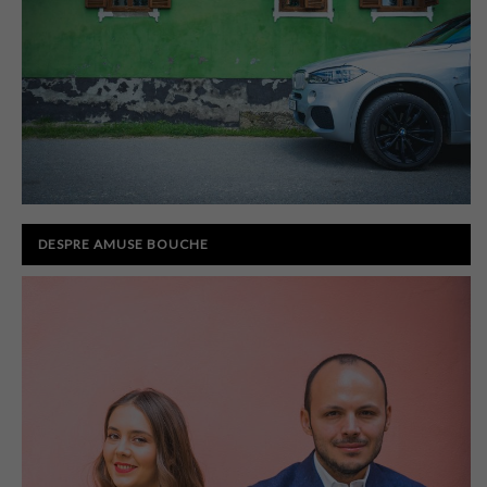
DESPRE AMUSE BOUCHE