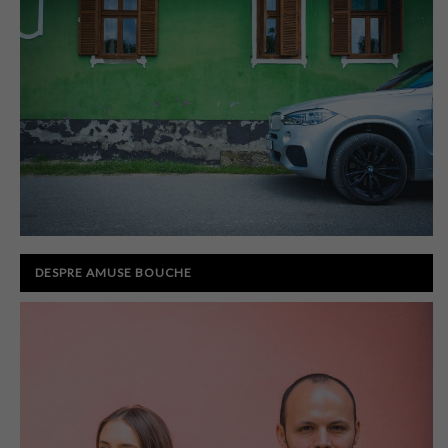
DESPRE AMUSE BOUCHE