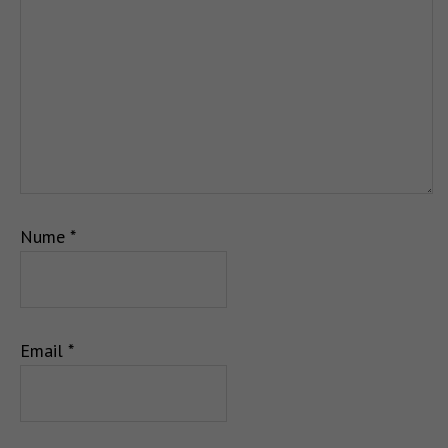
Nume
*
Email
*