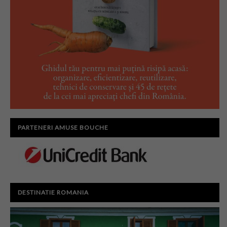
PARTENERI AMUSE BOUCHE
DESTINATIE ROMANIA