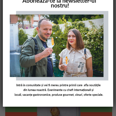
COMANDĂ CARTEA NOASTRĂ