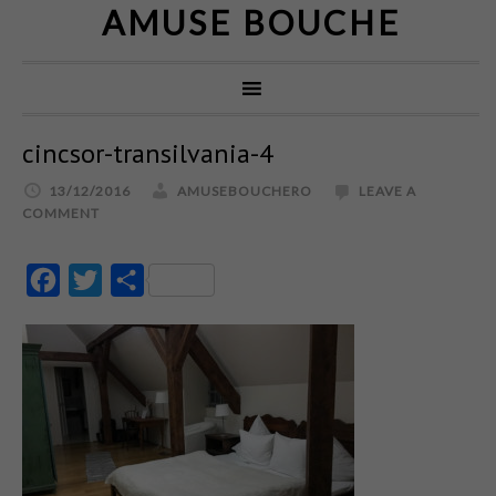
AMUSE BOUCHE
cincsor-transilvania-4
13/12/2016
AMUSEBOUCHERO
LEAVE A
COMMENT
Facebook
Twitter
Partajează