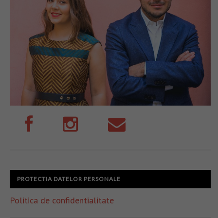
PROTECTIA DATELOR PERSONALE
Politica de confidentialitate