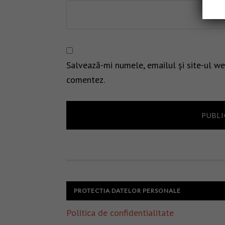
Salvează-mi numele, emailul și site-ul we
comentez.
PROTECTIA DATELOR PERSONALE
Politica de confidentialitate