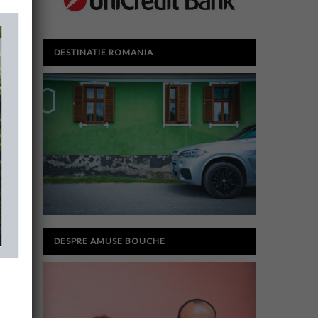
DESTINATIE ROMANIA
DESPRE AMUSE BOUCHE