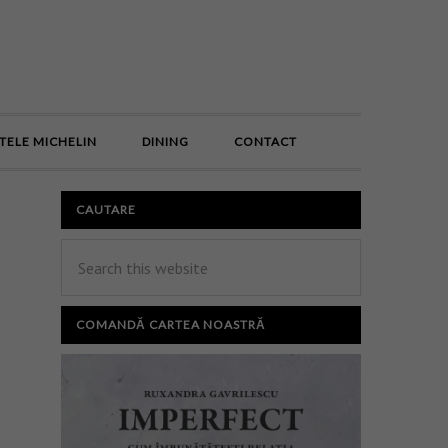
E
TELE MICHELIN
DINING
CONTACT
CAUTARE
COMANDĂ CARTEA NOASTRĂ