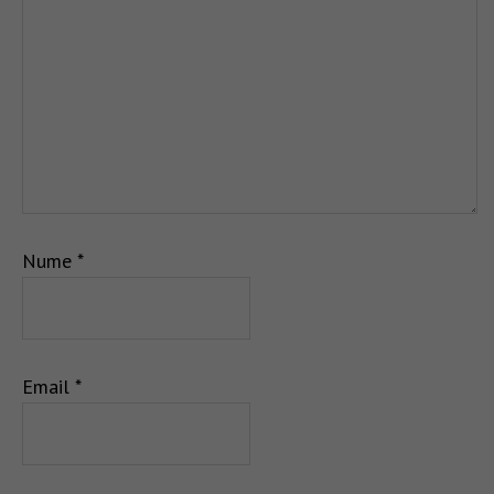
Nume
*
Email
*