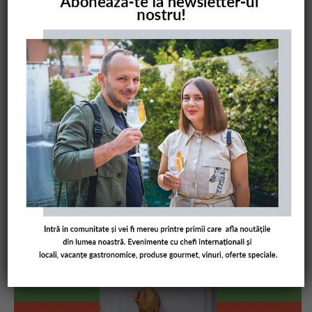
COMANDĂ CARTEA NOASTRĂ