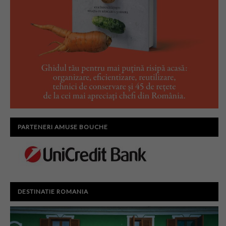
PARTENERI AMUSE BOUCHE
DESTINATIE ROMANIA