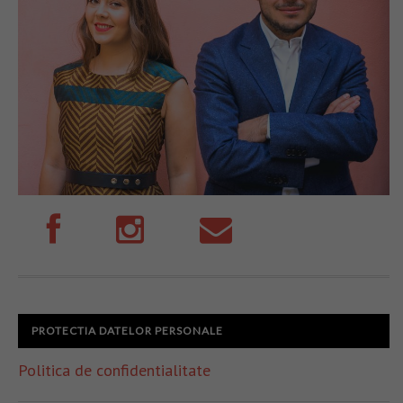
PROTECTIA DATELOR PERSONALE
Politica de confidentialitate