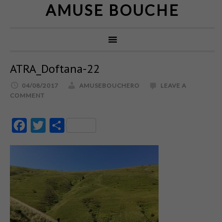
AMUSE BOUCHE
ATRA_Doftana-22
04/08/2017
AMUSEBOUCHERO
LEAVE A
COMMENT
Facebook
Twitter
Partajează