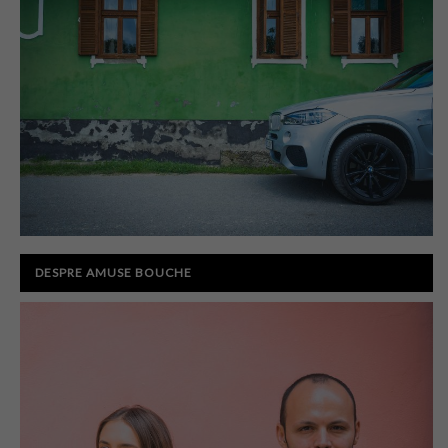
DESPRE AMUSE BOUCHE