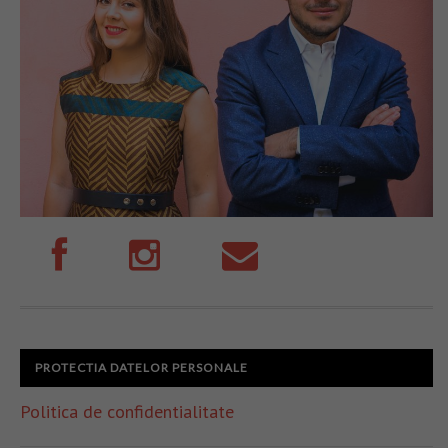
PROTECTIA DATELOR PERSONALE
Politica de confidentialitate