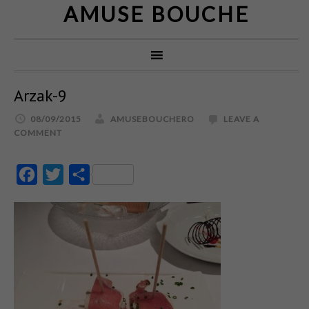
AMUSE BOUCHE
Arzak-9
08/09/2015
AMUSEBOUCHERO
LEAVE A
COMMENT
Facebook
Twitter
Partajează