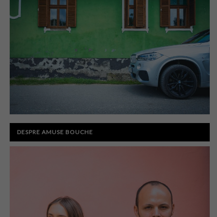
DESPRE AMUSE BOUCHE