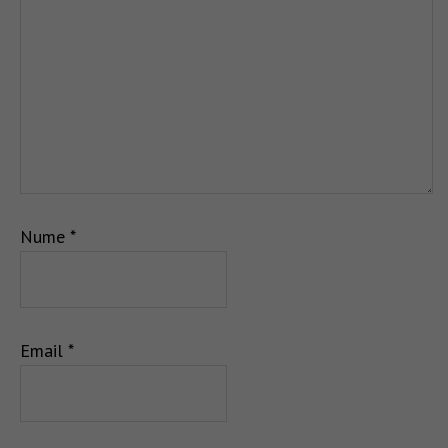
Nume
*
Email
*