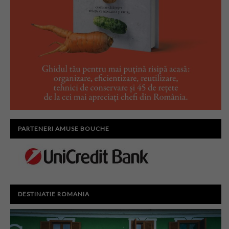
PARTENERI AMUSE BOUCHE
DESTINATIE ROMANIA