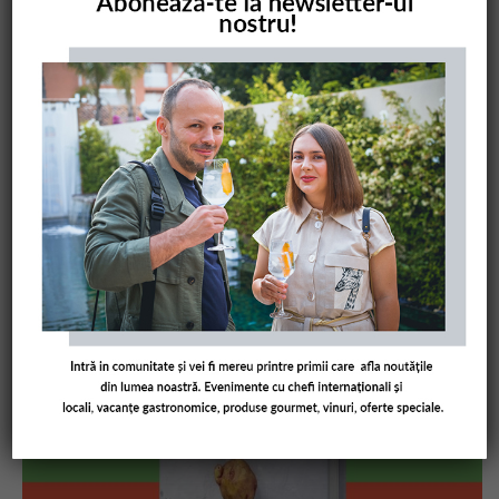
COMANDĂ CARTEA NOASTRĂ