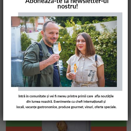
COMANDĂ CARTEA NOASTRĂ