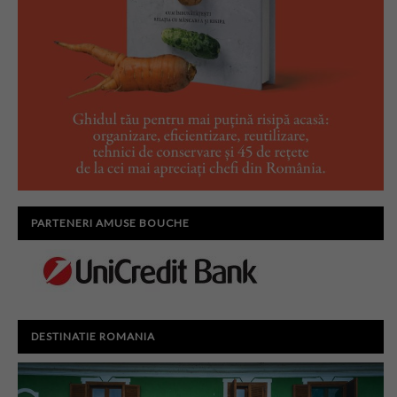
PARTENERI AMUSE BOUCHE
DESTINATIE ROMANIA