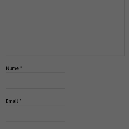
Nume
*
Email
*