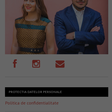
PROTECTIA DATELOR PERSONALE
Politica de confidentialitate