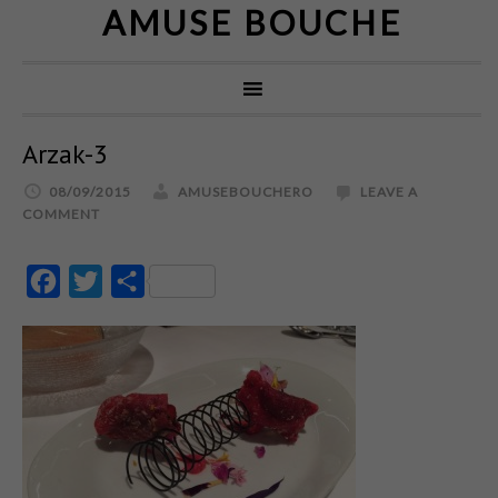
AMUSE BOUCHE
Arzak-3
08/09/2015
AMUSEBOUCHERO
LEAVE A
COMMENT
Facebook
Twitter
Partajează