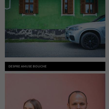
DESPRE AMUSE BOUCHE