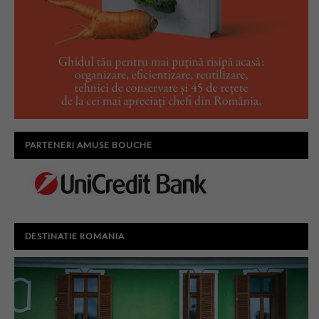
PARTENERI AMUSE BOUCHE
DESTINATIE ROMANIA