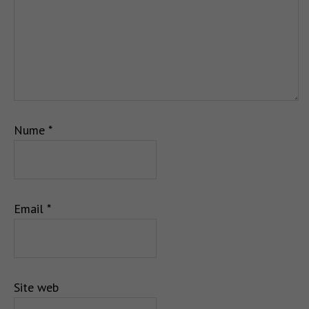
Nume
*
Email
*
Site web