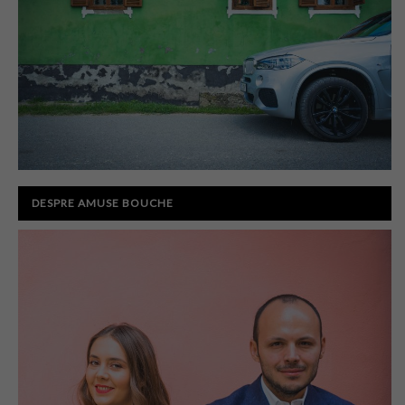
DESPRE AMUSE BOUCHE