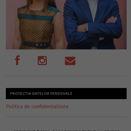
PROTECTIA DATELOR PERSONALE
Politica de confidentialitate