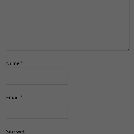
Nume
*
Email
*
Site web