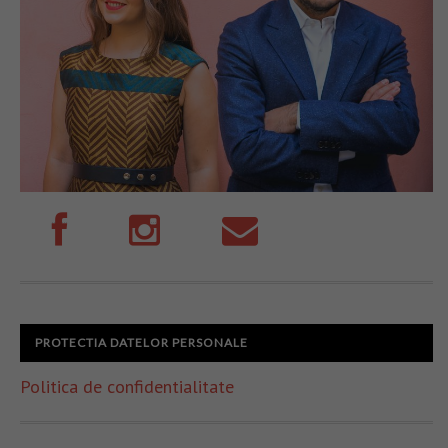
PROTECTIA DATELOR PERSONALE
Politica de confidentialitate