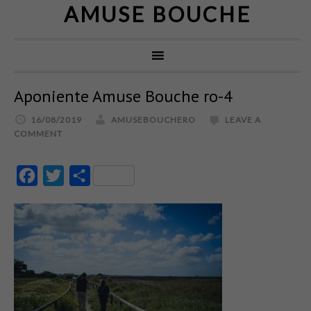
AMUSE BOUCHE
Aponiente Amuse Bouche ro-4
16/08/2019
AMUSEBOUCHERO
LEAVE A
COMMENT
Facebook
Twitter
Partajează