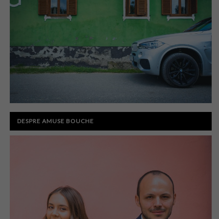
DESPRE AMUSE BOUCHE