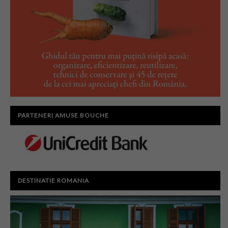
PARTENERI AMUSE BOUCHE
DESTINATIE ROMANIA