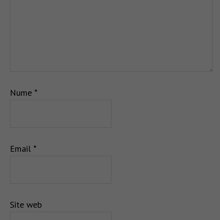
Nume
*
Email
*
Site web