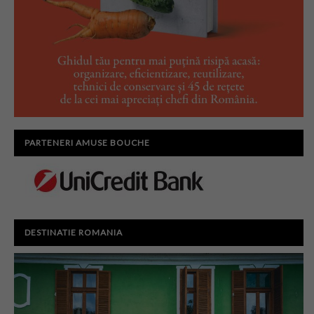
PARTENERI AMUSE BOUCHE
DESTINATIE ROMANIA