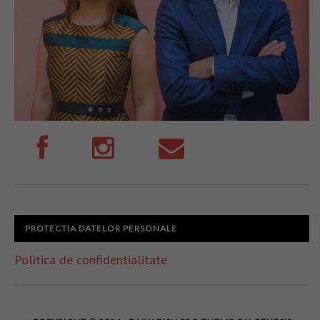
PROTECTIA DATELOR PERSONALE
Politica de confidentialitate