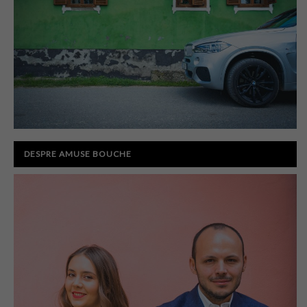
DESPRE AMUSE BOUCHE