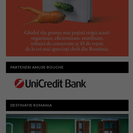
PARTENERI AMUSE BOUCHE
DESTINATIE ROMANIA