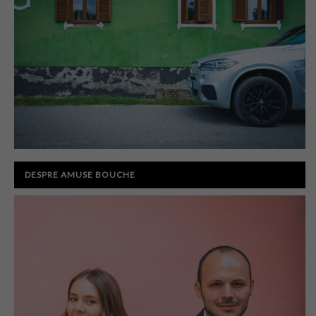
DESPRE AMUSE BOUCHE