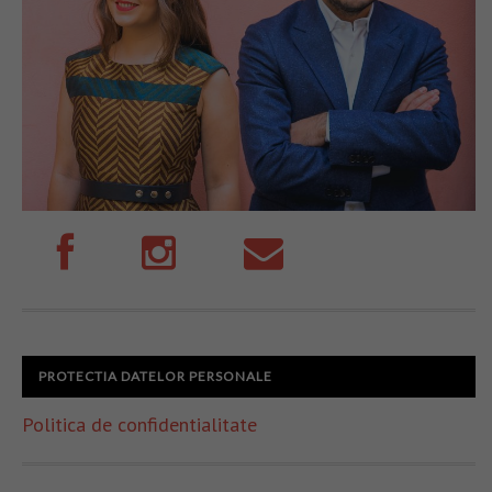
PROTECTIA DATELOR PERSONALE
Politica de confidentialitate