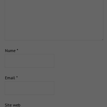
Nume
*
Email
*
Site web