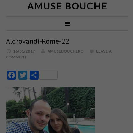
AMUSE BOUCHE
Aldrovandi-Rome-22
16/01/2017
AMUSEBOUCHERO
LEAVE A
COMMENT
Facebook
Twitter
Partajează