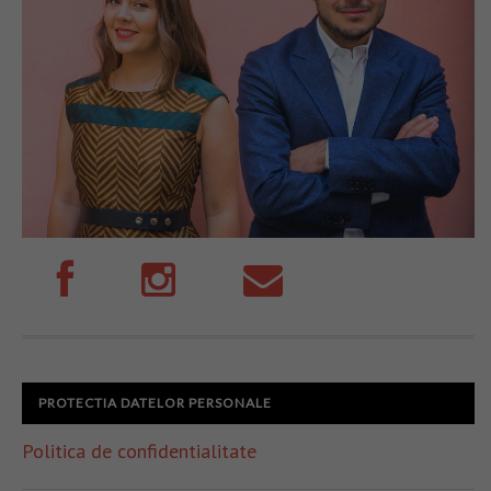
PROTECTIA DATELOR PERSONALE
Politica de confidentialitate