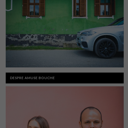
DESPRE AMUSE BOUCHE