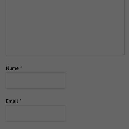
Nume
*
Email
*