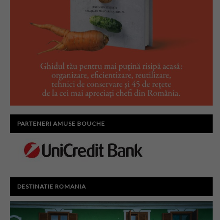
PARTENERI AMUSE BOUCHE
DESTINATIE ROMANIA