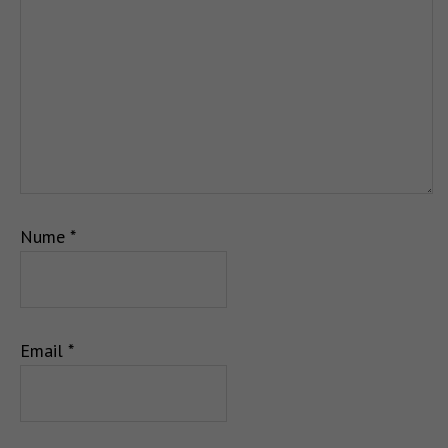
Nume
*
Email
*