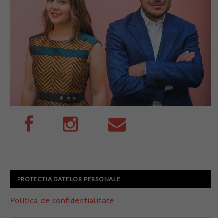
PROTECTIA DATELOR PERSONALE
Politica de confidentialitate