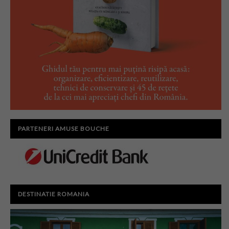
PARTENERI AMUSE BOUCHE
DESTINATIE ROMANIA