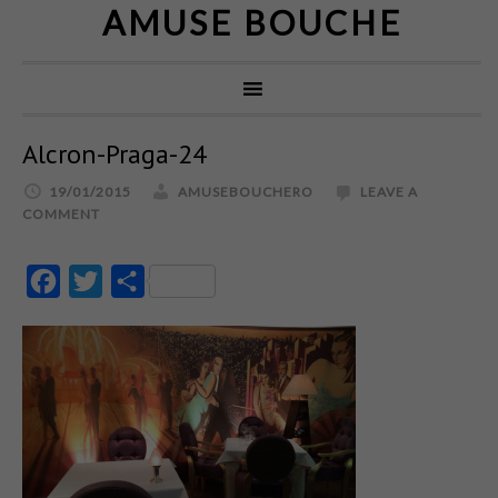
AMUSE BOUCHE
Alcron-Praga-24
19/01/2015
AMUSEBOUCHERO
LEAVE A
COMMENT
Facebook
Twitter
Partajează