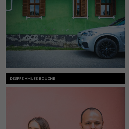
DESPRE AMUSE BOUCHE