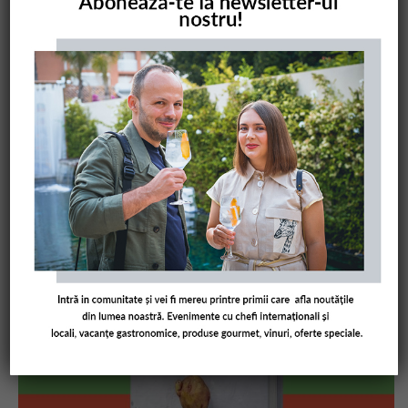
COMANDĂ CARTEA NOASTRĂ