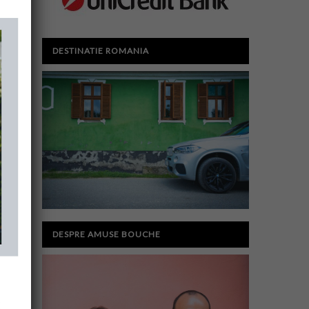
DESTINATIE ROMANIA
DESPRE AMUSE BOUCHE