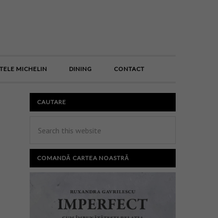
E
TELE MICHELIN
DINING
CONTACT
CAUTARE
COMANDĂ CARTEA NOASTRĂ