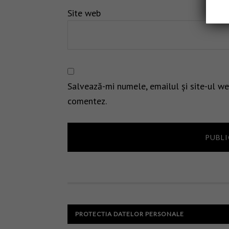
Site web
Salvează-mi numele, emailul și site-ul we
comentez.
PROTECTIA DATELOR PERSONALE