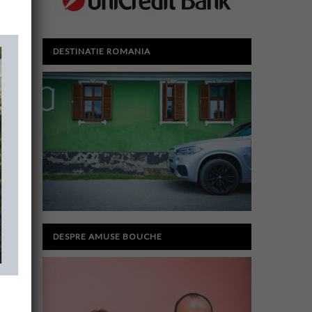
DESTINATIE ROMANIA
DESPRE AMUSE BOUCHE