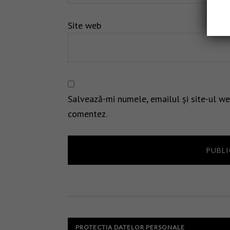
Site web
Salvează-mi numele, emailul și site-ul we
comentez.
PROTECTIA DATELOR PERSONALE