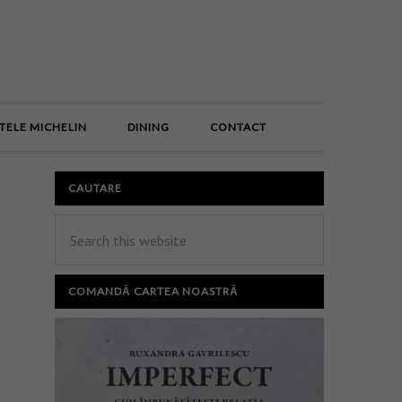
E
TELE MICHELIN
DINING
CONTACT
CAUTARE
COMANDĂ CARTEA NOASTRĂ