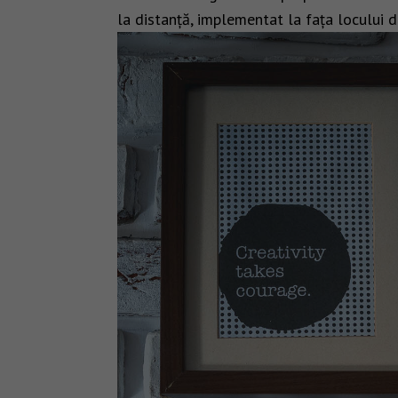
la distanță, implementat la fața locului 