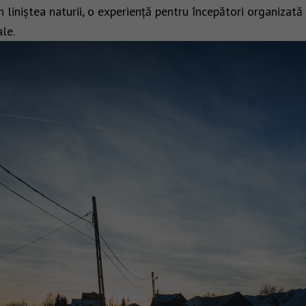
n liniștea naturii, o experiență pentru începători organizată
le.