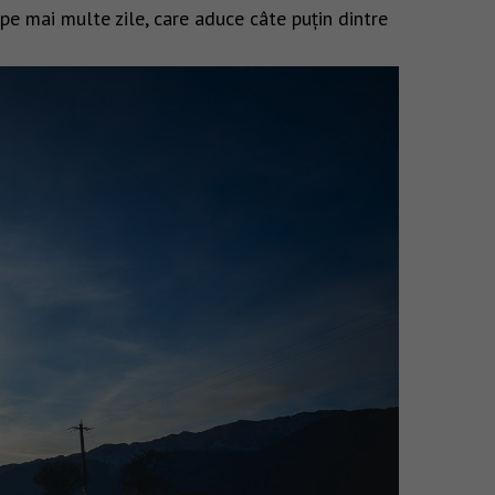
 pe mai multe zile, care aduce câte puțin dintre