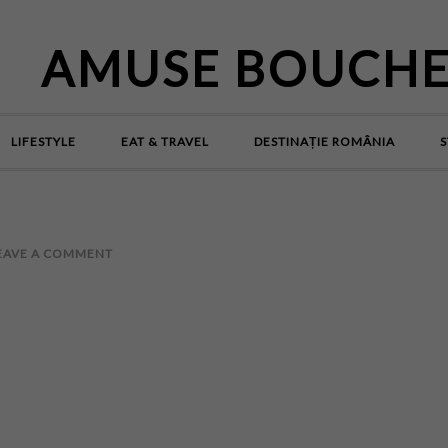
AMUSE BOUCH
LIFESTYLE
EAT & TRAVEL
DESTINAȚIE ROMÂNIA
S
EAVE A COMMENT