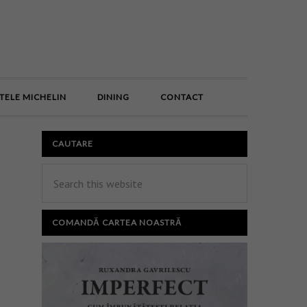
E
TELE MICHELIN
DINING
CONTACT
CAUTARE
COMANDĂ CARTEA NOASTRĂ