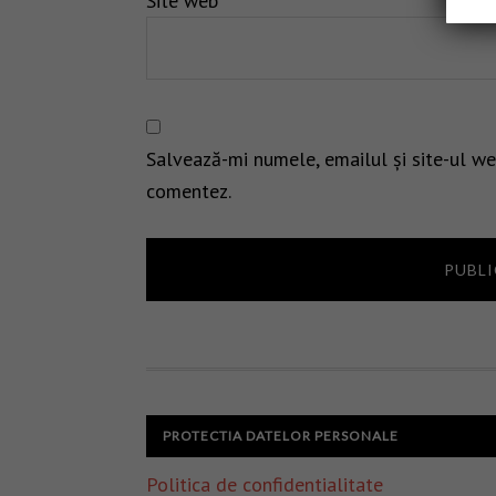
Site web
Salvează-mi numele, emailul și site-ul we
comentez.
PROTECTIA DATELOR PERSONALE
Politica de confidentialitate