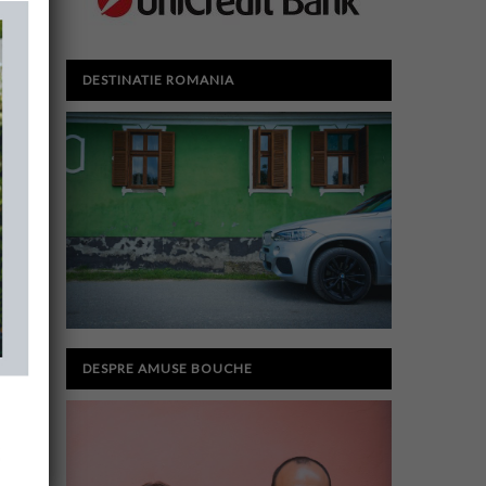
DESTINATIE ROMANIA
DESPRE AMUSE BOUCHE