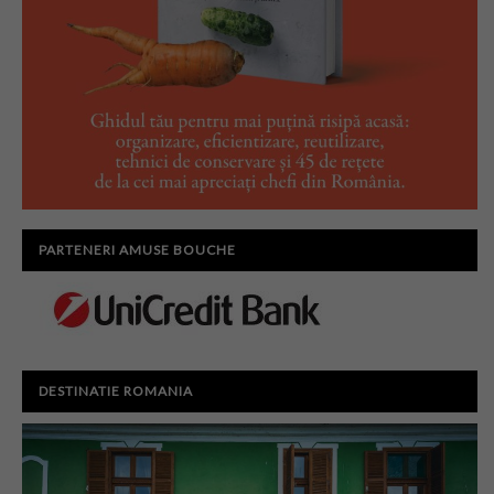
PARTENERI AMUSE BOUCHE
DESTINATIE ROMANIA