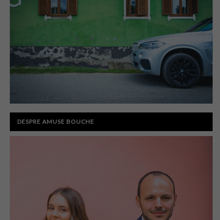
DESPRE AMUSE BOUCHE