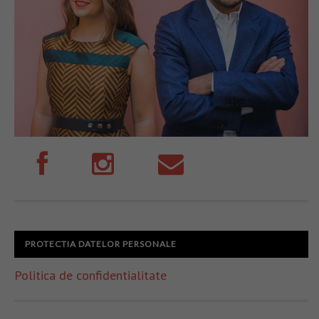
PROTECTIA DATELOR PERSONALE
Politica de confidentialitate