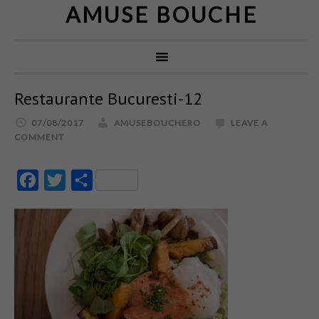
AMUSE BOUCHE
Restaurante Bucuresti-12
07/08/2017
AMUSEBOUCHERO
LEAVE A
COMMENT
Facebook
Twitter
Partajează