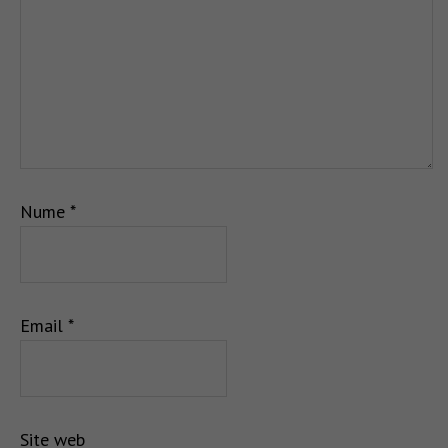
Nume
*
Email
*
Site web