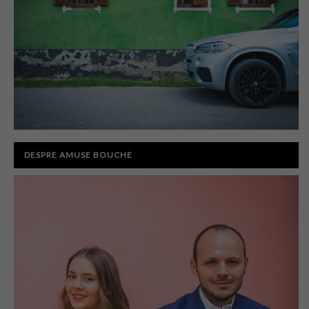
DESPRE AMUSE BOUCHE