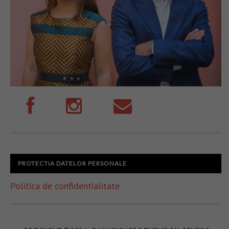
PROTECTIA DATELOR PERSONALE
Politica de confidentialitate