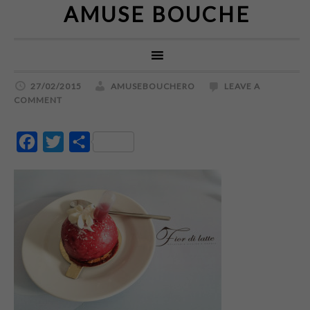
AMUSE BOUCHE
27/02/2015
AMUSEBOUCHERO
LEAVE A
COMMENT
Facebook
Twitter
Partajează