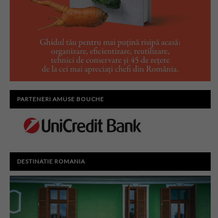
PARTENERI AMUSE BOUCHE
DESTINATIE ROMANIA