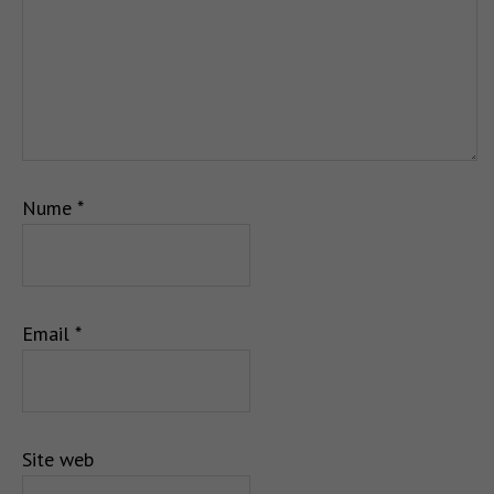
Nume
*
Email
*
Site web