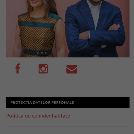
PROTECTIA DATELOR PERSONALE
Politica de confidentialitate