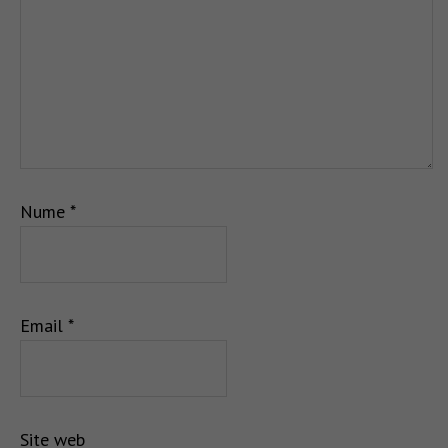
Nume
*
Email
*
Site web