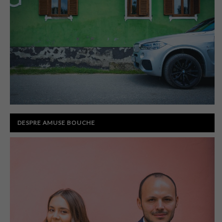
DESPRE AMUSE BOUCHE