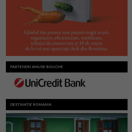
PARTENERI AMUSE BOUCHE
DESTINATIE ROMANIA