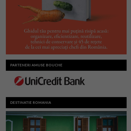
PARTENERI AMUSE BOUCHE
DESTINATIE ROMANIA