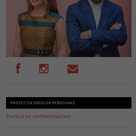
PROTECTIA DATELOR PERSONALE
Politica de confidentialitate