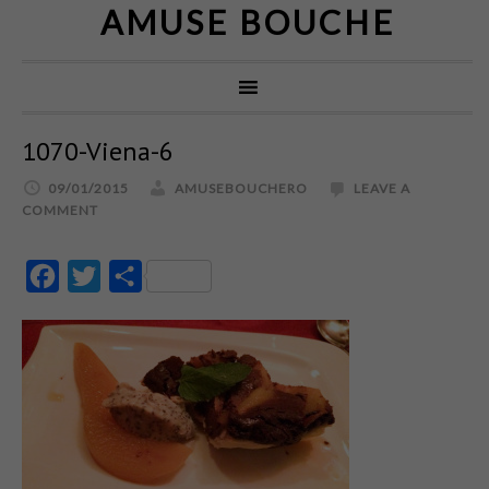
AMUSE BOUCHE
1070-Viena-6
09/01/2015
AMUSEBOUCHERO
LEAVE A
COMMENT
Facebook
Twitter
Partajează