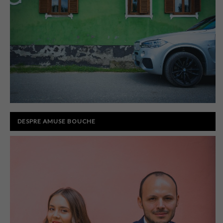
DESPRE AMUSE BOUCHE