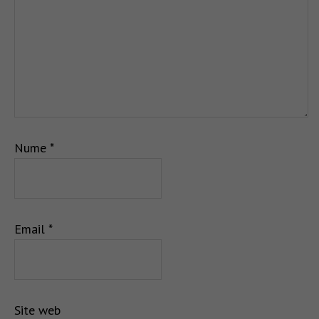
Nume
*
Email
*
Site web