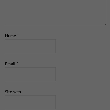
Nume
*
Email
*
Site web