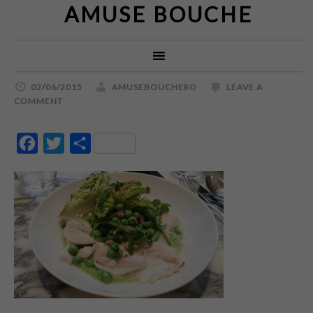
AMUSE BOUCHE
02/06/2015
AMUSEBOUCHERO
LEAVE A
COMMENT
Facebook
Twitter
Partajează