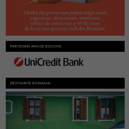
PARTENERI AMUSE BOUCHE
DESTINATIE ROMANIA