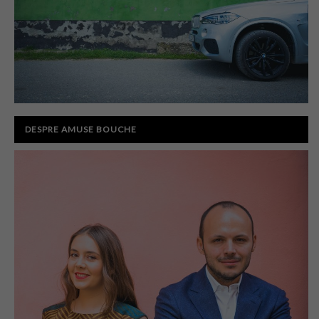
DESPRE AMUSE BOUCHE