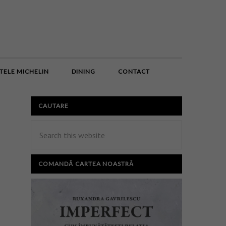
E
TELE MICHELIN
DINING
CONTACT
CAUTARE
COMANDĂ CARTEA NOASTRĂ