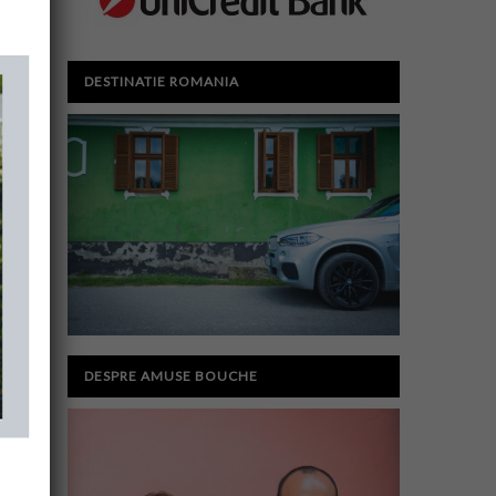
DESTINATIE ROMANIA
DESPRE AMUSE BOUCHE