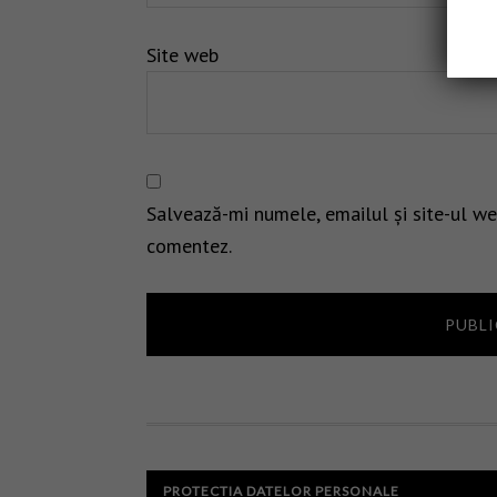
Site web
Salvează-mi numele, emailul și site-ul we
comentez.
PROTECTIA DATELOR PERSONALE