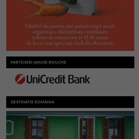
PARTENERI AMUSE BOUCHE
DESTINATIE ROMANIA