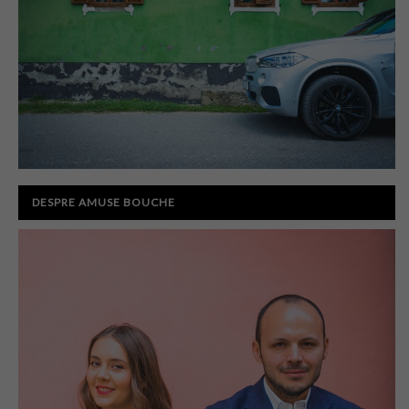
DESPRE AMUSE BOUCHE