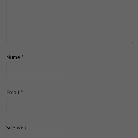
Nume
*
Email
*
Site web