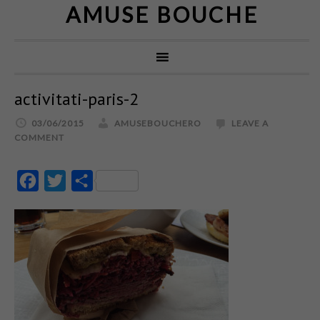
AMUSE BOUCHE
activitati-paris-2
03/06/2015
AMUSEBOUCHERO
LEAVE A
COMMENT
Facebook
Twitter
Partajează