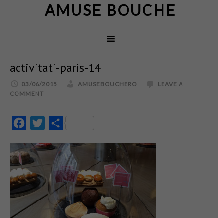
AMUSE BOUCHE
activitati-paris-14
03/06/2015
AMUSEBOUCHERO
LEAVE A
COMMENT
Facebook
Twitter
Partajează