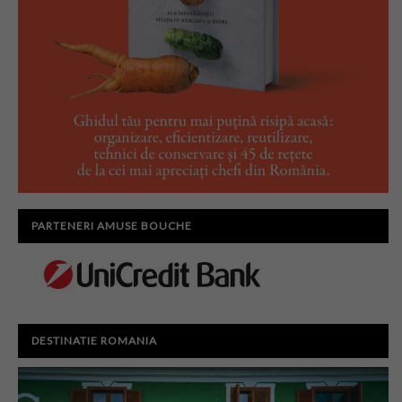
PARTENERI AMUSE BOUCHE
DESTINATIE ROMANIA