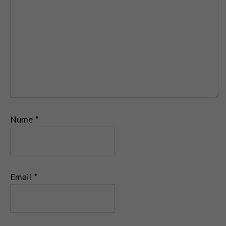
Nume
*
Email
*