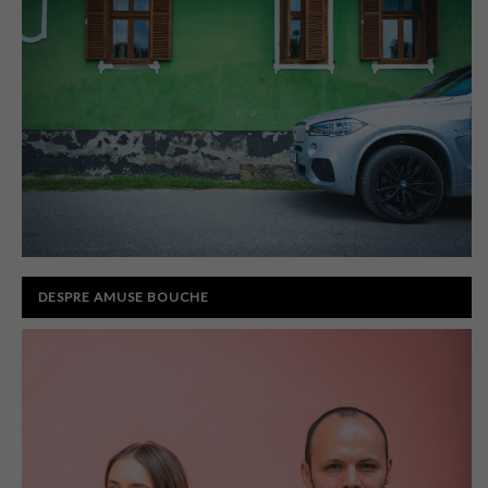
DESPRE AMUSE BOUCHE