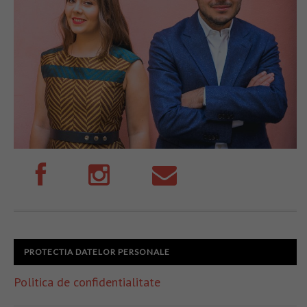
PROTECTIA DATELOR PERSONALE
Politica de confidentialitate