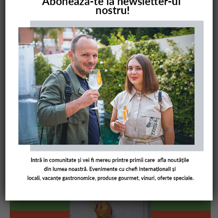
COMANDĂ CARTEA NOASTRĂ